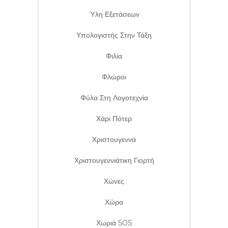
Ύλη Εξετάσεων
Υπολογιστής Στην Τάξη
Φιλία
Φλώροι
Φύλα Στη Λογοτεχνία
Χάρι Πότερ
Χριστουγεννα
Χριστουγεννιάτικη Γιορτή
Χώνες
Χώρα
Χωριά SOS