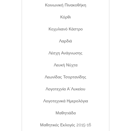
Κοινωνική Πινακοθήκη
Κόρθι
Κοχυλιανό Κάστρο
Λαρδιά
Λέσχη Ανάγνωσης
Λευκή Νύχτα
Λεωνίδας Τσορτανίδης
Λογοτεχνία Α΄λυκείου
Λογοτεχνικά Ημερολόγια
Μαθητιάδα
Μαθητικές Εκλογές 2015-16