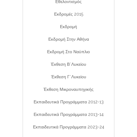
Εθελοντισμός
Εκδρομές 2015
Εκδρομή
Εκδρομή Στην Αθήνα
Εκδρομή Στο Ναύπλιο
Έκθεση Β΄λυκείου
Έκθεση Γ΄λυκείου
Έκθεση Μικροναυπηγικής
Εκπαιδευτικά Προγράμματα 2012-13
Εκπαιδευτικά Προγράμματα 2013-14
Εκπαιδευτικά Προγράμματα 2023-24