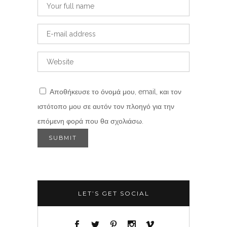
Αποθήκευσε το όνομά μου, email, και τον
ιστότοπο μου σε αυτόν τον πλοηγό για την
επόμενη φορά που θα σχολιάσω.
LET’S GET SOCIAL