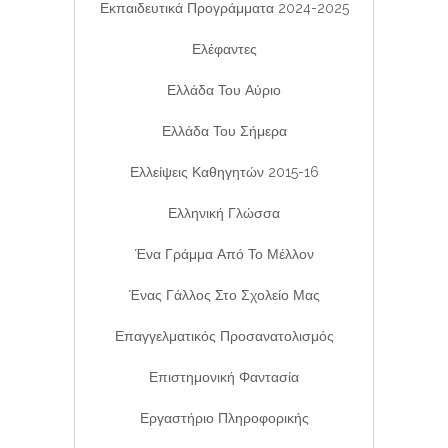
Εκπαιδευτικά Προγράμματα 2024-2025
Ελέφαντες
Ελλάδα Του Αύριο
Ελλάδα Του Σήμερα
Ελλείψεις Καθηγητών 2015-16
Ελληνική Γλώσσα
Ένα Γράμμα Από Το Μέλλον
Ένας Γάλλος Στο Σχολείο Μας
Επαγγελματικός Προσανατολισμός
Επιστημονική Φαντασία
Εργαστήριο Πληροφορικής