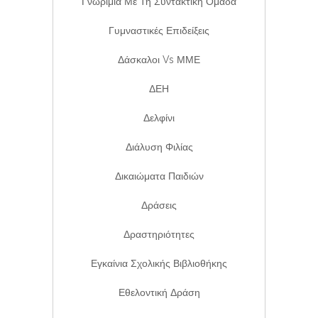
Γνωριμία Με Τη Συντακτική Ομάδα
Γυμναστικές Επιδείξεις
Δάσκαλοι Vs ΜΜΕ
ΔΕΗ
Δελφίνι
Διάλυση Φιλίας
Δικαιώματα Παιδιών
Δράσεις
Δραστηριότητες
Εγκαίνια Σχολικής Βιβλιοθήκης
Εθελοντική Δράση