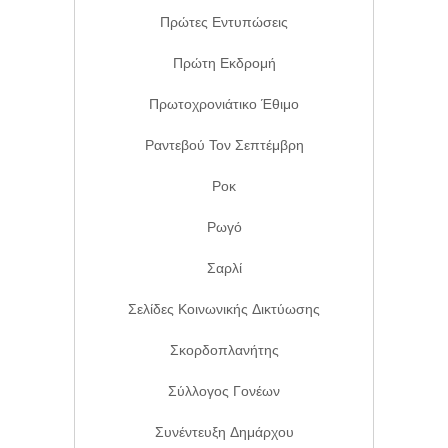
Πρώτες Εντυπώσεις
Πρώτη Εκδρομή
Πρωτοχρονιάτικο Έθιμο
Ραντεβού Τον Σεπτέμβρη
Ροκ
Ρωγό
Σαρλί
Σελίδες Κοινωνικής Δικτύωσης
Σκορδοπλανήτης
Σύλλογος Γονέων
Συνέντευξη Δημάρχου