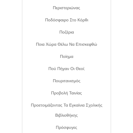
Περιστεριώνας
Ποδόσφαιρο Στο Κόρθι
Ποζέρια
Ποια Χώρα Θέλω Να Επισκεφθώ
Ποίημα
Πού Πήγαν Οι Θεοί;
Πουριτανισμός
Προβολή Ταινίας
Προετοιμάζοντας Τα Εγκαίνια Σχολικής
Βιβλιοθήκης
Πρόσφυγες