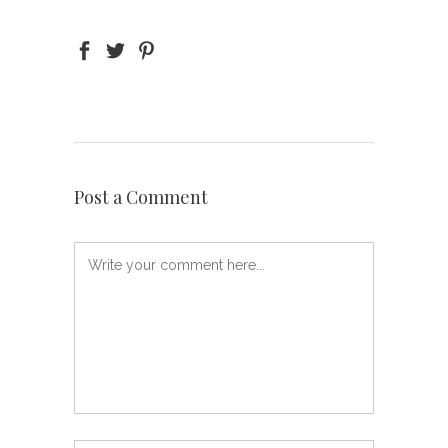
Post a Comment