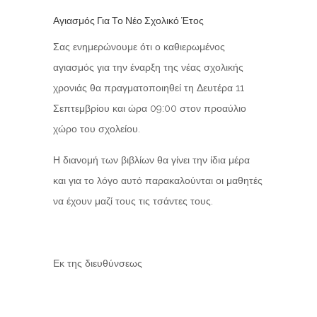
Αγιασμός Για Το Νέο Σχολικό Έτος
Σας ενημερώνουμε ότι ο καθιερωμένος
αγιασμός για την έναρξη της νέας σχολικής
χρονιάς θα πραγματοποιηθεί τη Δευτέρα 11
Σεπτεμβρίου και ώρα 09:00 στον προαύλιο
χώρο του σχολείου.
Η διανομή των βιβλίων θα γίνει την ίδια μέρα
και για το λόγο αυτό παρακαλούνται οι μαθητές
να έχουν μαζί τους τις τσάντες τους.
Εκ της διευθύνσεως