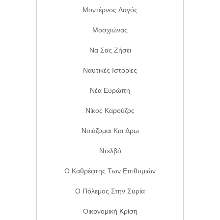
Μοντέρνος Λαγός
Μοσχιώνας
Να Σας Ζήσει
Ναυτικές Ιστορίες
Νέα Ευρώπη
Νίκος Καρούζος
Νοιάζομαι Και Δρω
Ντελβό
Ο Καθρέφτης Των Επιθυμιών
Ο Πόλεμος Στην Συρία
Οικονομική Κρίση