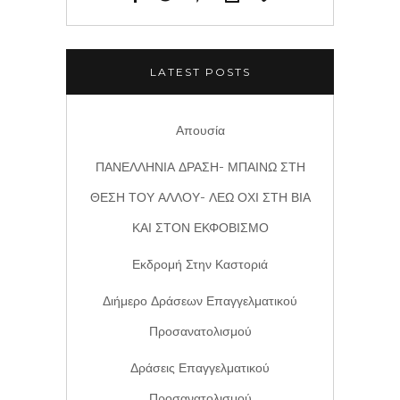
LATEST POSTS
Απουσία
ΠΑΝΕΛΛΗΝΙΑ ΔΡΑΣΗ- ΜΠΑΙΝΩ ΣΤΗ
ΘΕΣΗ ΤΟΥ ΑΛΛΟΥ- ΛΕΩ ΟΧΙ ΣΤΗ ΒΙΑ
ΚΑΙ ΣΤΟΝ ΕΚΦΟΒΙΣΜΟ
Εκδρομή Στην Καστοριά
Διήμερο Δράσεων Επαγγελματικού
Προσανατολισμού
Δράσεις Επαγγελματικού
Προσανατολισμού