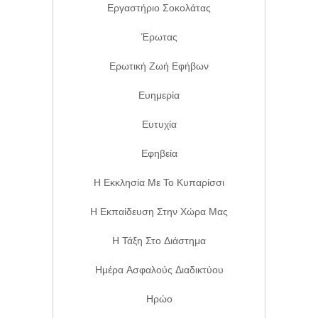
Εργαστήριο Σοκολάτας
Έρωτας
Ερωτική Ζωή Εφήβων
Ευημερία
Ευτυχία
Εφηβεία
Η Εκκλησία Με Το Κυπαρίσσι
Η Εκπαίδευση Στην Χώρα Μας
Η Τάξη Στο Διάστημα
Ημέρα Ασφαλούς Διαδικτύου
Ηρώο