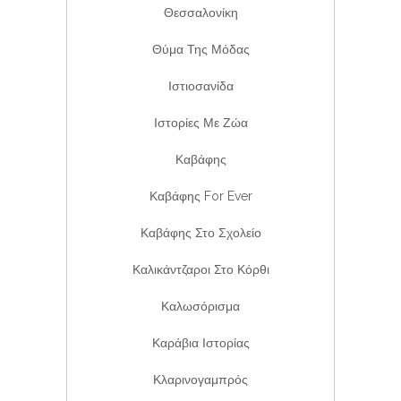
Θεσσαλονίκη
Θύμα Της Μόδας
Ιστιοσανίδα
Ιστορίες Με Ζώα
Καβάφης
Καβάφης For Ever
Καβάφης Στο Σχολείο
Καλικάντζαροι Στο Κόρθι
Καλωσόρισμα
Καράβια Ιστορίας
Κλαρινογαμπρός