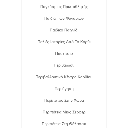
Παγκόσμιος Πρωταθλητής
Παιδιά Των Φαναριών
Παιδικό Παιχνίδι
Παλιές Ιστορίες Από Το Κόρθι
Παστίτσιο
Περιβάλλον
Περιβαλλοντικό Κέντρο Κορθίου
Περιήγηση
Περίπατος Στην Χώρα
Περιπέτεια Μιας Σέρφερ
Περιπέτεια Στη Θάλασσα