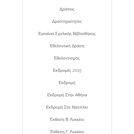
Δράσεις
Δραστηριότητες
Εγκαίνια Σχολικής Βιβλιοθήκης
Εθελοντική Δράση
Εθελοντισμός
Εκδρομές 2015
Εκδρομή
Εκδρομή Στην Αθήνα
Εκδρομή Στο Ναύπλιο
Έκθεση Β΄λυκείου
Έκθεση Γ΄λυκείου