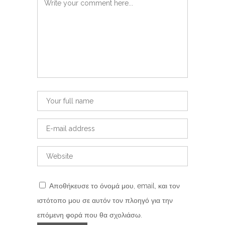
Αποθήκευσε το όνομά μου, email, και τον
ιστότοπο μου σε αυτόν τον πλοηγό για την
επόμενη φορά που θα σχολιάσω.