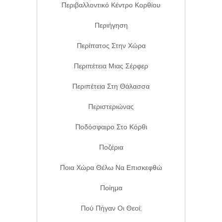
Περιβαλλοντικό Κέντρο Κορθίου
Περιήγηση
Περίπατος Στην Χώρα
Περιπέτεια Μιας Σέρφερ
Περιπέτεια Στη Θάλασσα
Περιστεριώνας
Ποδόσφαιρο Στο Κόρθι
Ποζέρια
Ποια Χώρα Θέλω Να Επισκεφθώ
Ποίημα
Πού Πήγαν Οι Θεοί;