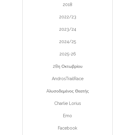
2018
2022/23
2023/24
2024/25
2025-26
28η Οκτωβρίου
AndrosTrailRace
Aλυσοδεμένος Θεατής
Charlie Lorius
Emo
Facebook