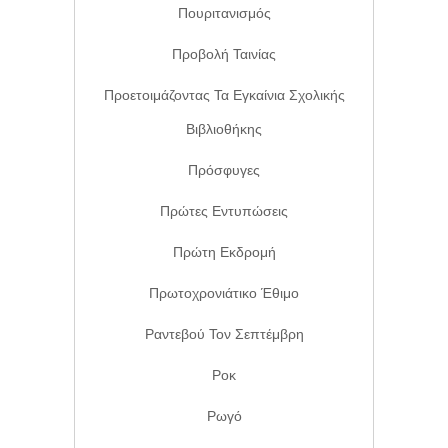
Πουριτανισμός
Προβολή Ταινίας
Προετοιμάζοντας Τα Εγκαίνια Σχολικής
Βιβλιοθήκης
Πρόσφυγες
Πρώτες Εντυπώσεις
Πρώτη Εκδρομή
Πρωτοχρονιάτικο Έθιμο
Ραντεβού Τον Σεπτέμβρη
Ροκ
Ρωγό