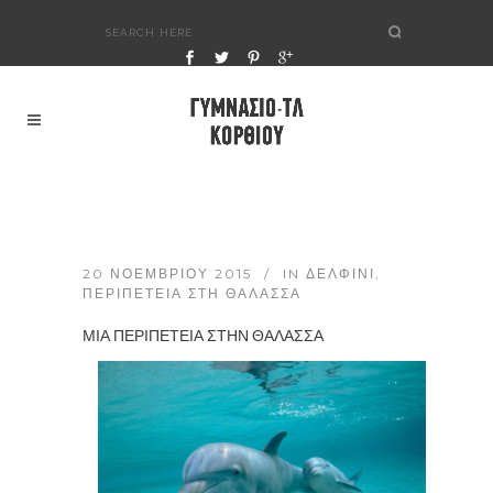
20 ΝΟΕΜΒΡΊΟΥ 2015
IN
ΔΕΛΦΊΝΙ
,
ΠΕΡΙΠΈΤΕΙΑ ΣΤΗ ΘΆΛΑΣΣΑ
ΜΙΑ ΠΕΡΙΠΕΤΕΙΑ ΣΤΗΝ ΘΑΛΑΣΣΑ