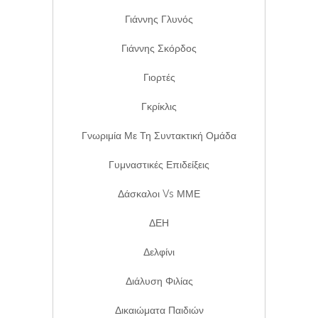
Γιάννης Γλυνός
Γιάννης Σκόρδος
Γιορτές
Γκρίκλις
Γνωριμία Με Τη Συντακτική Ομάδα
Γυμναστικές Επιδείξεις
Δάσκαλοι Vs ΜΜΕ
ΔΕΗ
Δελφίνι
Διάλυση Φιλίας
Δικαιώματα Παιδιών