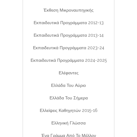
Έκθεση Μικροναυπηγικής
Εκπαιδευτικά Προγράμματα 2012-13
Εκπαιδευτικά Προγράμματα 2013-14
Εκπαιδευτικά Προγράμματα 2023-24
Εκπαιδευτικά Προγράμματα 2024-2025
Ελέφαντες
Ελλάδα Του Αύριο
Ελλάδα Του Σήμερα
Ελλείψεις Καθηγητών 2015-16
Ελληνική Γλώσσα
Ένα Γράμμα Από Το Μέλλον