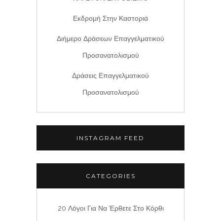
Εκδρομή Στην Καστοριά
Διήμερο Δράσεων Επαγγελματικού
Προσανατολισμού
Δράσεις Επαγγελματικού
Προσανατολισμού
INSTAGRAM FEED
CATEGORIES
20 Λόγοι Για Να Έρθετε Στο Κόρθι