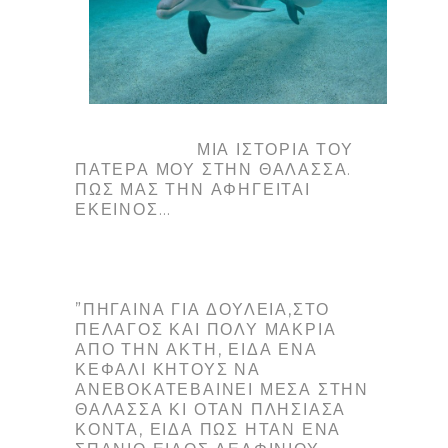
ΜΙΑ ΙΣΤΟΡΊΑ ΤΟΥ
ΠΑΤΈΡΑ ΜΟΥ ΣΤΗΝ ΘΆΛΑΣΣΑ.
ΠΏΣ ΜΑΣ ΤΗΝ ΑΦΗΓΕΊΤΑΙ
ΕΚΕΊΝΟΣ…
”ΠΉΓΑΙΝΑ ΓΙΑ ΔΟΥΛΕΙΆ,ΣΤΟ
ΠΈΛΑΓΟΣ ΚΑΙ ΠΟΛΎ ΜΑΚΡΙΆ
ΑΠΌ ΤΗΝ ΑΚΤΉ, ΕΊΔΑ ΈΝΑ
ΚΕΦΆΛΙ ΚΉΤΟΥΣ ΝΑ
ΑΝΕΒΟΚΑΤΕΒΑΊΝΕΙ ΜΈΣΑ ΣΤΗΝ
ΘΆΛΑΣΣΑ ΚΙ ΌΤΑΝ ΠΛΗΣΊΑΣΑ
ΚΟΝΤΆ, ΕΊΔΑ ΠΩΣ ΉΤΑΝ ΈΝΑ