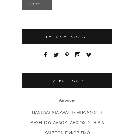
LET’S GET SOCIAL
LATEST POSTS
Απουσία
ΠΑΝΕΛΛΗΝΙΑ ΔΡΑΣΗ- ΜΠΑΙΝΩ ΣΤΗ
ΘΕΣΗ ΤΟΥ ΑΛΛΟΥ- ΛΕΩ ΟΧΙ ΣΤΗ ΒΙΑ
ΚΑΙ ΣΤΟΝ ΕΚΦΟΒΙΣΜΟ