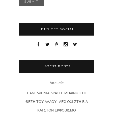
LET’S GET SOCIAL
LATEST POSTS
Απουσία
ΠΑΝΕΛΛΗΝΙΑ ΔΡΑΣΗ- ΜΠΑΙΝΩ ΣΤΗ
ΘΕΣΗ ΤΟΥ ΑΛΛΟΥ- ΛΕΩ ΟΧΙ ΣΤΗ ΒΙΑ
ΚΑΙ ΣΤΟΝ ΕΚΦΟΒΙΣΜΟ