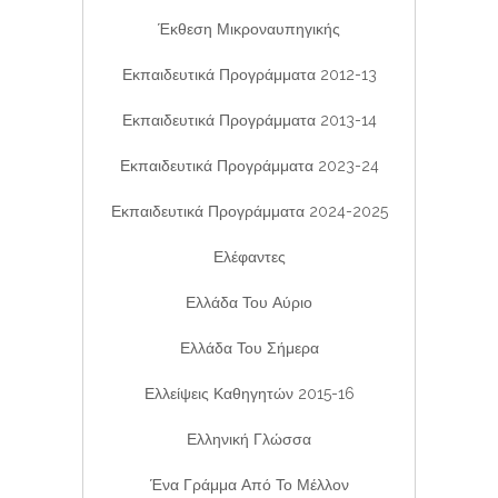
Έκθεση Μικροναυπηγικής
Εκπαιδευτικά Προγράμματα 2012-13
Εκπαιδευτικά Προγράμματα 2013-14
Εκπαιδευτικά Προγράμματα 2023-24
Εκπαιδευτικά Προγράμματα 2024-2025
Ελέφαντες
Ελλάδα Του Αύριο
Ελλάδα Του Σήμερα
Ελλείψεις Καθηγητών 2015-16
Ελληνική Γλώσσα
Ένα Γράμμα Από Το Μέλλον