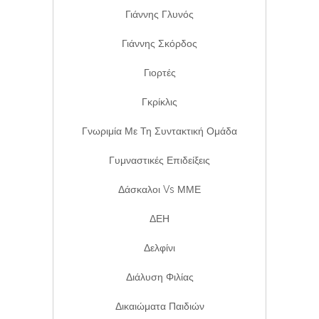
Γιάννης Γλυνός
Γιάννης Σκόρδος
Γιορτές
Γκρίκλις
Γνωριμία Με Τη Συντακτική Ομάδα
Γυμναστικές Επιδείξεις
Δάσκαλοι Vs ΜΜΕ
ΔΕΗ
Δελφίνι
Διάλυση Φιλίας
Δικαιώματα Παιδιών