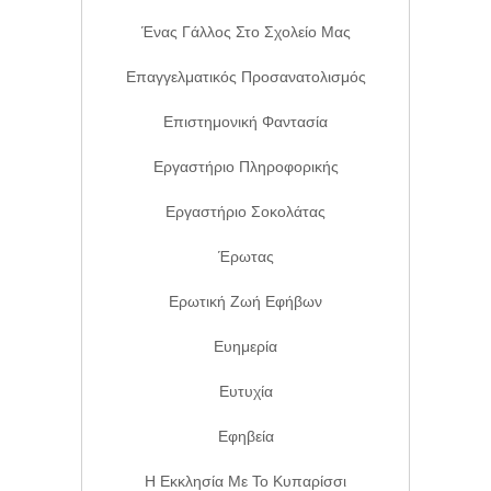
Ένας Γάλλος Στο Σχολείο Μας
Επαγγελματικός Προσανατολισμός
Επιστημονική Φαντασία
Εργαστήριο Πληροφορικής
Εργαστήριο Σοκολάτας
Έρωτας
Ερωτική Ζωή Εφήβων
Ευημερία
Ευτυχία
Εφηβεία
Η Εκκλησία Με Το Κυπαρίσσι