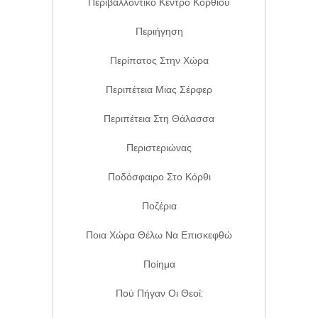
Περιβαλλοντικό Κέντρο Κορθίου
Περιήγηση
Περίπατος Στην Χώρα
Περιπέτεια Μιας Σέρφερ
Περιπέτεια Στη Θάλασσα
Περιστεριώνας
Ποδόσφαιρο Στο Κόρθι
Ποζέρια
Ποια Χώρα Θέλω Να Επισκεφθώ
Ποίημα
Πού Πήγαν Οι Θεοί;