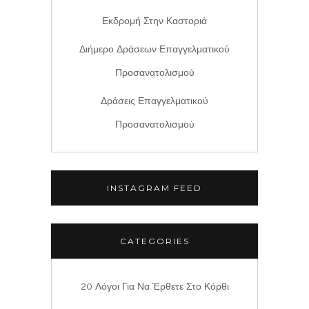
Εκδρομή Στην Καστοριά
Διήμερο Δράσεων Επαγγελματικού
Προσανατολισμού
Δράσεις Επαγγελματικού
Προσανατολισμού
INSTAGRAM FEED
CATEGORIES
20 Λόγοι Για Να Έρθετε Στο Κόρθι