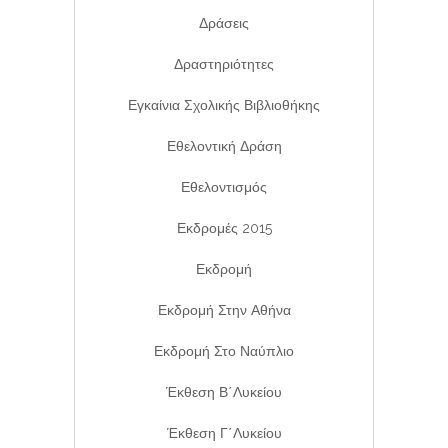
Δράσεις
Δραστηριότητες
Εγκαίνια Σχολικής Βιβλιοθήκης
Εθελοντική Δράση
Εθελοντισμός
Εκδρομές 2015
Εκδρομή
Εκδρομή Στην Αθήνα
Εκδρομή Στο Ναύπλιο
Έκθεση Β΄λυκείου
Έκθεση Γ΄λυκείου