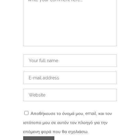
Αποθήκευσε το όνομά μου, email, και τον
ιστότοπο μου σε αυτόν τον πλοηγό για την
επόμενη φορά που θα σχολιάσω.