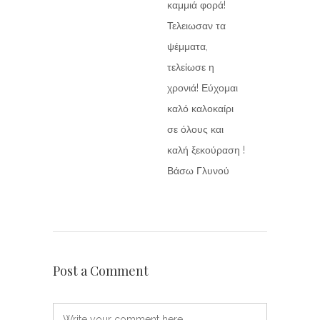
καμμιά φορά!
Τελειωσαν τα
ψέμματα,
τελείωσε η
χρονιά! Εύχομαι
καλό καλοκαίρι
σε όλους και
καλή ξεκούραση !
Βάσω Γλυνού
Post a Comment