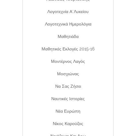
Λογοτεχνία Α΄λυκείου
Λογοτεχνικά Ημερολόγια
Μαθητιάδα
Μαθητικές Εκλογές 2015-16
Μοντέρνος Λαγός
Μοσχιώνας
Να Σας Ζήσει
Ναυτικές Ιστορίες
Νέα Ευρώπη
Νίκος Καρούζος