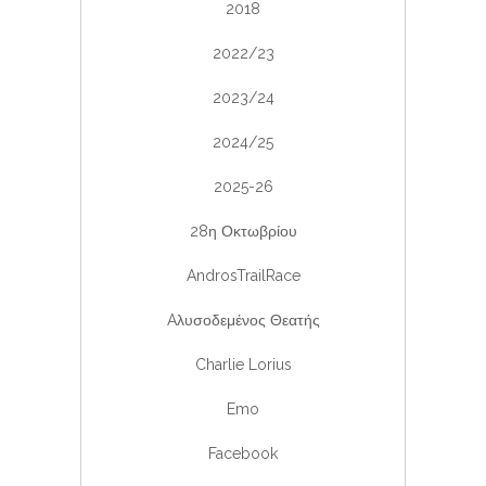
2018
2022/23
2023/24
2024/25
2025-26
28η Οκτωβρίου
AndrosTrailRace
Aλυσοδεμένος Θεατής
Charlie Lorius
Emo
Facebook