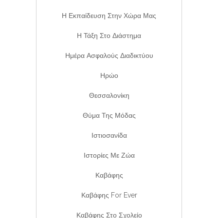
Η Εκπαίδευση Στην Χώρα Μας
Η Τάξη Στο Διάστημα
Ημέρα Ασφαλούς Διαδικτύου
Ηρώο
Θεσσαλονίκη
Θύμα Της Μόδας
Ιστιοσανίδα
Ιστορίες Με Ζώα
Καβάφης
Καβάφης For Ever
Καβάφης Στο Σχολείο