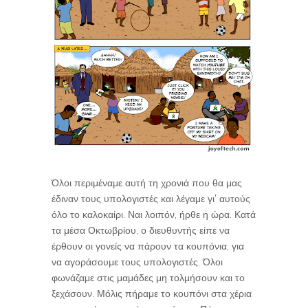
Όλοι περιμέναμε αυτή τη χρονιά που θα μας
έδιναν τους υπολογιστές και λέγαμε γι’ αυτούς
όλο το καλοκαίρι. Ναι λοιπόν, ήρθε η ώρα. Κατά
τα μέσα Οκτωβρίου, ο διευθυντής είπε να
έρθουν οι γονείς να πάρουν τα κουπόνια, για
να αγοράσουμε τους υπολογιστές. Όλοι
φωνάζαμε στις μαμάδες μη τολμήσουν και το
ξεχάσουν. Μόλις πήραμε το κουπόνι στα χέρια