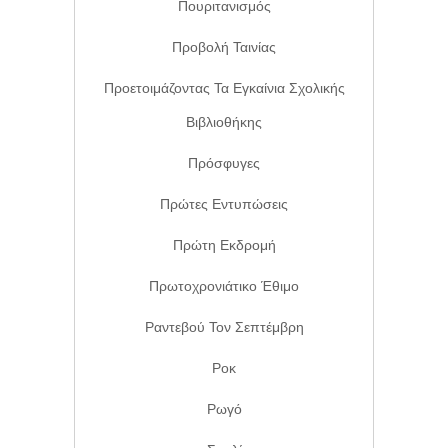
Πουριτανισμός
Προβολή Ταινίας
Προετοιμάζοντας Τα Εγκαίνια Σχολικής
Βιβλιοθήκης
Πρόσφυγες
Πρώτες Εντυπώσεις
Πρώτη Εκδρομή
Πρωτοχρονιάτικο Έθιμο
Ραντεβού Τον Σεπτέμβρη
Ροκ
Ρωγό