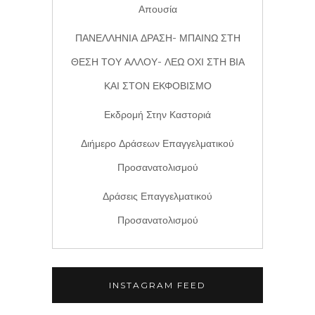
Απουσία
ΠΑΝΕΛΛΗΝΙΑ ΔΡΑΣΗ- ΜΠΑΙΝΩ ΣΤΗ
ΘΕΣΗ ΤΟΥ ΑΛΛΟΥ- ΛΕΩ ΟΧΙ ΣΤΗ ΒΙΑ
ΚΑΙ ΣΤΟΝ ΕΚΦΟΒΙΣΜΟ
Εκδρομή Στην Καστοριά
Διήμερο Δράσεων Επαγγελματικού
Προσανατολισμού
Δράσεις Επαγγελματικού
Προσανατολισμού
INSTAGRAM FEED