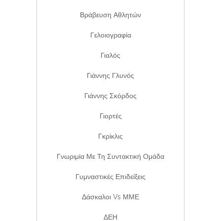
Βράβευση Αθλητών
Γελοιογραφία
Γιαλός
Γιάννης Γλυνός
Γιάννης Σκόρδος
Γιορτές
Γκρίκλις
Γνωριμία Με Τη Συντακτική Ομάδα
Γυμναστικές Επιδείξεις
Δάσκαλοι Vs ΜΜΕ
ΔΕΗ