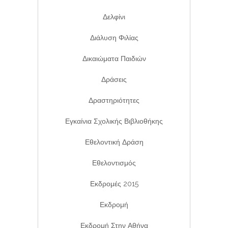
Δελφίνι
Διάλυση Φιλίας
Δικαιώματα Παιδιών
Δράσεις
Δραστηριότητες
Εγκαίνια Σχολικής Βιβλιοθήκης
Εθελοντική Δράση
Εθελοντισμός
Εκδρομές 2015
Εκδρομή
Εκδρομή Στην Αθήνα