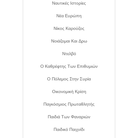
Ναυτικές Ιστορίες
Νέα Ευρώπη
Νίκος Καρούζος
Νοιάζομαι Και Δρω
Ντελβό
Ο Καθρέφτης Των Επιθυμιών
Ο Πόλεμος Στην Συρία
Οικονομική Κρίση
Παγκόσμιος Πρωταθλητής
Παιδιά Των Φαναριών
Παιδικό Παιχνίδι