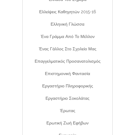
Ελλείψεις Καθηγητών 2015-16
Ελληνική Γλώσσα
Ένα Γράμμα Από Το Μέλλον
Ένας Γάλλος Στο Σχολείο Μας
Επαγγελματικός Προσανατολισμός
Επιστημονική Φαντασία
Εργαστήριο Πληροφορικής
Εργαστήριο Σοκολάτας
Έρωτας
Ερωτική Ζωή Εφήβων