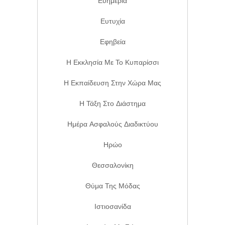
Ευημερία
Ευτυχία
Εφηβεία
Η Εκκλησία Με Το Κυπαρίσσι
Η Εκπαίδευση Στην Χώρα Μας
Η Τάξη Στο Διάστημα
Ημέρα Ασφαλούς Διαδικτύου
Ηρώο
Θεσσαλονίκη
Θύμα Της Μόδας
Ιστιοσανίδα