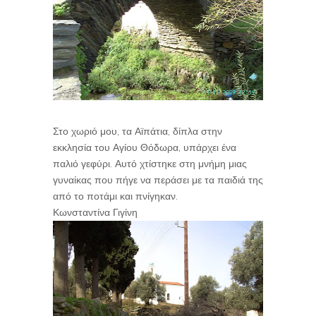
Στο χωριό μου, τα Αϊπάτια, δίπλα στην
εκκλησία του Αγίου Θόδωρα, υπάρχει ένα
παλιό γεφύρι. Αυτό χτίστηκε στη μνήμη μιας
γυναίκας που πήγε να περάσει με τα παιδιά της
από το ποτάμι και πνίγηκαν.
Κωνσταντίνα Γιγίνη