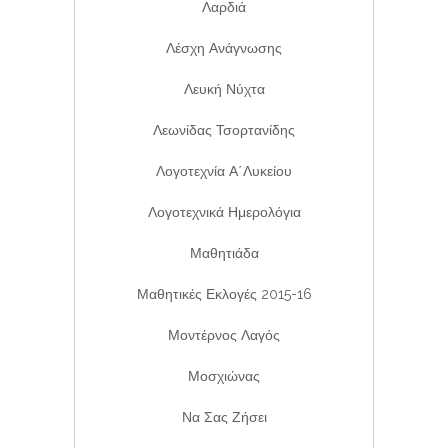
Λαρδιά
Λέσχη Ανάγνωσης
Λευκή Νύχτα
Λεωνίδας Τσορτανίδης
Λογοτεχνία Α΄λυκείου
Λογοτεχνικά Ημερολόγια
Μαθητιάδα
Μαθητικές Εκλογές 2015-16
Μοντέρνος Λαγός
Μοσχιώνας
Να Σας Ζήσει