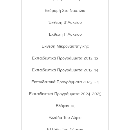
Εκδρομή Στο Ναύπλιο
Έκθεση Β΄λυκείου
Έκθεση Γ΄λυκείου
Έκθεση Μικροναυπηγικής
Εκπαιδευτικά Προγράμματα 2012-13
Εκπαιδευτικά Προγράμματα 2013-14
Εκπαιδευτικά Προγράμματα 2023-24
Εκπαιδευτικά Προγράμματα 2024-2025
Ελέφαντες
Ελλάδα Του Αύριο
Ελλάδα Του Σήμερα