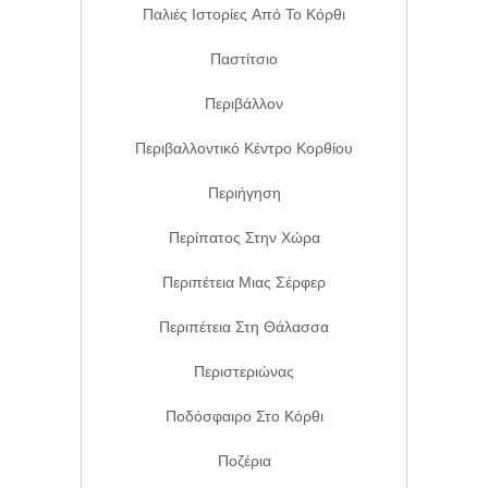
Παλιές Ιστορίες Από Το Κόρθι
Παστίτσιο
Περιβάλλον
Περιβαλλοντικό Κέντρο Κορθίου
Περιήγηση
Περίπατος Στην Χώρα
Περιπέτεια Μιας Σέρφερ
Περιπέτεια Στη Θάλασσα
Περιστεριώνας
Ποδόσφαιρο Στο Κόρθι
Ποζέρια