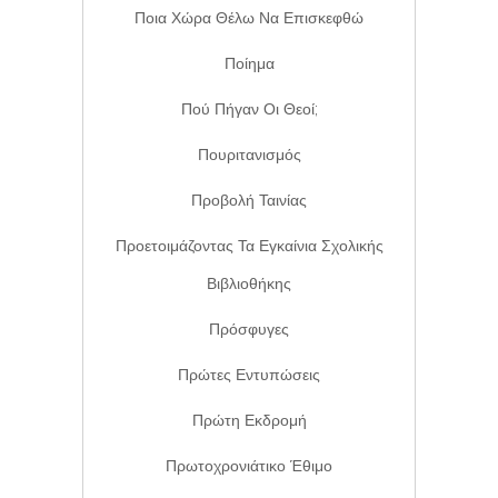
Ποια Χώρα Θέλω Να Επισκεφθώ
Ποίημα
Πού Πήγαν Οι Θεοί;
Πουριτανισμός
Προβολή Ταινίας
Προετοιμάζοντας Τα Εγκαίνια Σχολικής
Βιβλιοθήκης
Πρόσφυγες
Πρώτες Εντυπώσεις
Πρώτη Εκδρομή
Πρωτοχρονιάτικο Έθιμο