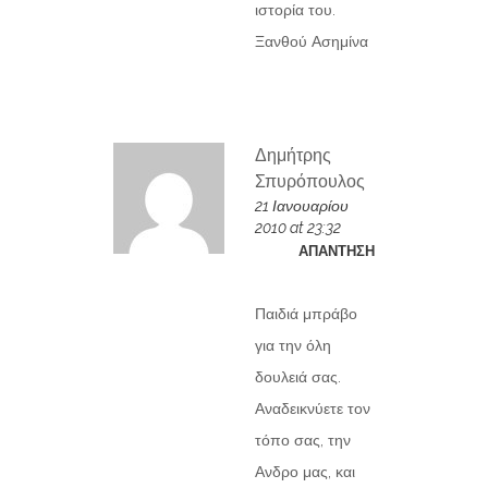
ιστορία του.
Ξανθού Ασημίνα
Δημήτρης
Σπυρόπουλος
21 Ιανουαρίου
2010 at 23:32
ΑΠΆΝΤΗΣΗ
Παιδιά μπράβο
για την όλη
δουλειά σας.
Αναδεικνύετε τον
τόπο σας, την
Ανδρο μας, και