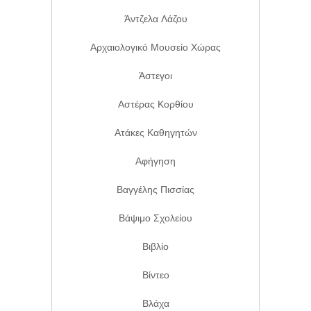
Άντζελα Λάζου
Αρχαιολογικό Μουσείο Χώρας
Άστεγοι
Αστέρας Κορθίου
Ατάκες Καθηγητών
Αφήγηση
Βαγγέλης Πισσίας
Βάψιμο Σχολείου
Βιβλίο
Βίντεο
Βλάχα