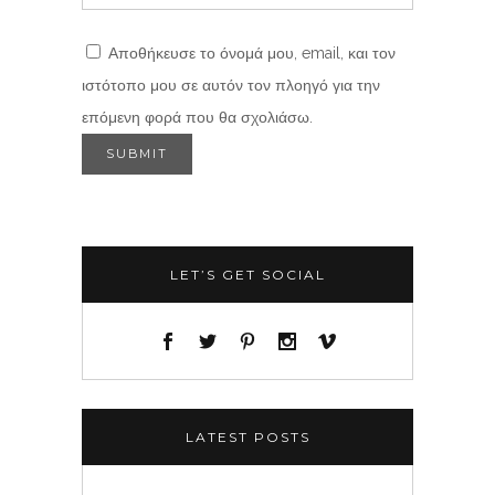
Αποθήκευσε το όνομά μου, email, και τον
ιστότοπο μου σε αυτόν τον πλοηγό για την
επόμενη φορά που θα σχολιάσω.
LET’S GET SOCIAL
LATEST POSTS