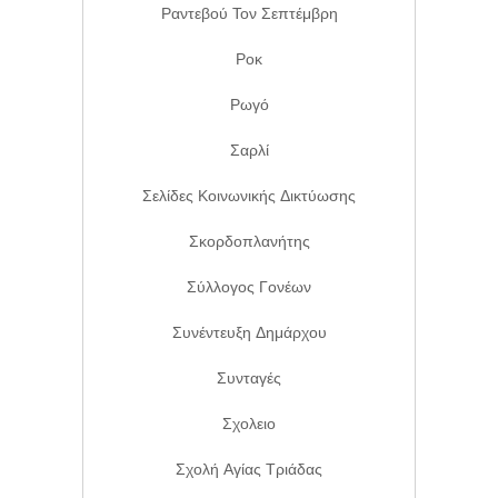
Ραντεβού Τον Σεπτέμβρη
Ροκ
Ρωγό
Σαρλί
Σελίδες Κοινωνικής Δικτύωσης
Σκορδοπλανήτης
Σύλλογος Γονέων
Συνέντευξη Δημάρχου
Συνταγές
Σχολειο
Σχολή Αγίας Τριάδας