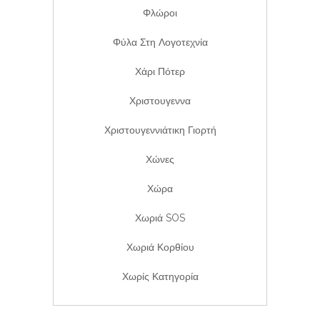
Φλώροι
Φύλα Στη Λογοτεχνία
Χάρι Πότερ
Χριστουγεννα
Χριστουγεννιάτικη Γιορτή
Χώνες
Χώρα
Χωριά SOS
Χωριά Κορθίου
Χωρίς Κατηγορία