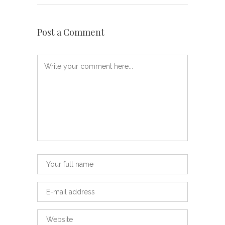
Post a Comment