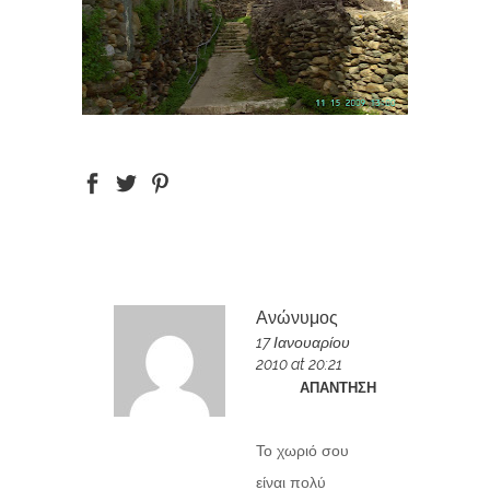
Ανώνυμος
17 Ιανουαρίου
2010 at 20:21
ΑΠΆΝΤΗΣΗ
Το χωριό σου
είναι πολύ