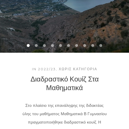
IN
2022/23
,
ΧΩΡΊΣ ΚΑΤΗΓΟΡΊΑ
Διαδραστικό Κουίζ Στα
Μαθηματικά
Στο πλαίσιο της επανάληψης της διδακτέας
ύλης του μαθήματος Μαθηματικά Β Γυμνασίου
πραγματοποιήθηκε διαδραστικό κουίζ. Η