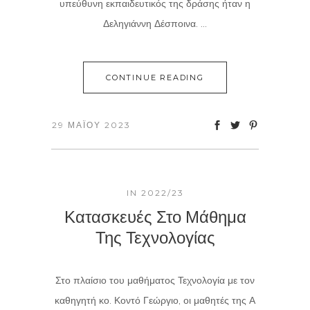
υπεύθυνη εκπαιδευτικός της δράσης ήταν η
Δεληγιάννη Δέσποινα. ...
CONTINUE READING
29 ΜΑΪ́ΟΥ 2023
IN
2022/23
Κατασκευές Στο Μάθημα
Της Τεχνολογίας
Στο πλαίσιο του μαθήματος Τεχνολογία με τον
καθηγητή κο. Κοντό Γεώργιο, οι μαθητές της Α