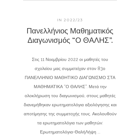
IN
2022/23
Πανελλήνιος Μαθηματικός
Διαγωνισμός “Ο ΘΑΛΗΣ”.
Στις 11 Νοεμβρίου 2022 οι μαθητές του
σχολείου μας συμμετείχαν στον 83ο
ΠΑΝΕΛΛΗΝΙΟ ΜΑΘΗΤΙΚΟ ΔΙΑΓΩΝΙΣΜΟ ΣΤΑ
ΜΑΘΗΜΑΤΙΚΑ “Ο ΘΑΛΗΣ”. Μετά την
ολοκλήρωση του διαγωνισμού, στους μαθητές
διανεμήθηκαν ερωτηματολόγια αξιολόγησης και
αποτίμησης της συμμετοχής τους. Ακολουθούν
τα ερωτηματολόγια των μαθητών:
Ερωτηματολόγια-ΘαλήΛήψη ...