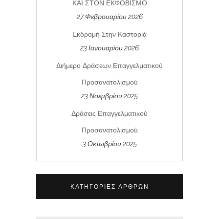
ΚΑΙ ΣΤΟΝ ΕΚΦΟΒΙΣΜΟ
27 Φεβρουαρίου 2026
Εκδρομή Στην Καστοριά
23 Ιανουαρίου 2026
Διήμερο Δράσεων Επαγγελματικού
Προσανατολισμού
23 Νοεμβρίου 2025
Δράσεις Επαγγελματικού
Προσανατολισμού
3 Οκτωβρίου 2025
ΚΑΤΗΓΟΡΊΕΣ ΆΡΘΡΩΝ