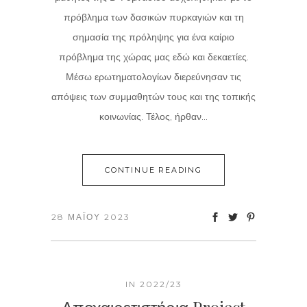
πρόβλημα των δασικών πυρκαγιών και τη
σημασία της πρόληψης για ένα καίριο
πρόβλημα της χώρας μας εδώ και δεκαετίες.
Μέσω ερωτηματολογίων διερεύνησαν τις
απόψεις των συμμαθητών τους και της τοπικής
κοινωνίας. Τέλος, ήρθαν...
CONTINUE READING
28 ΜΑΪ́ΟΥ 2023
IN
2022/23