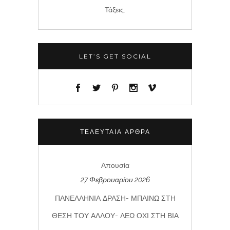
Τάξεις.
LET’S GET SOCIAL
ΤΕΛΕΥΤΑΊΑ ΆΡΘΡΑ
Απουσία
27 Φεβρουαρίου 2026
ΠΑΝΕΛΛΗΝΙΑ ΔΡΑΣΗ- ΜΠΑΙΝΩ ΣΤΗ
ΘΕΣΗ ΤΟΥ ΑΛΛΟΥ- ΛΕΩ ΟΧΙ ΣΤΗ ΒΙΑ