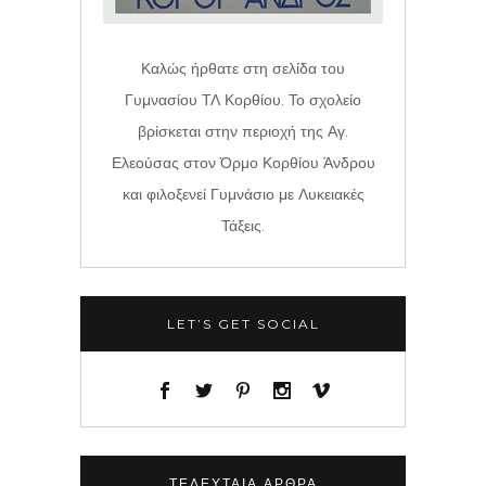
Καλώς ήρθατε στη σελίδα του
Γυμνασίου ΤΛ Κορθίου. Το σχολείο
βρίσκεται στην περιοχή της Αγ.
Ελεούσας στον Όρμο Κορθίου Άνδρου
και φιλοξενεί Γυμνάσιο με Λυκειακές
Τάξεις.
LET’S GET SOCIAL
ΤΕΛΕΥΤΑΊΑ ΆΡΘΡΑ