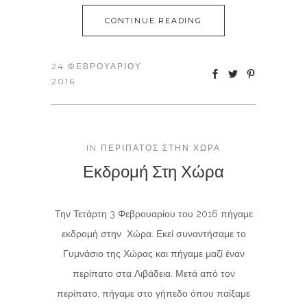
CONTINUE READING
24 ΦΕΒΡΟΥΑΡΊΟΥ
2016
IN
ΠΕΡΊΠΑΤΟΣ ΣΤΗΝ ΧΏΡΑ
Εκδρομή Στη Χώρα
Την Τετάρτη 3 Φεβρουαρίου του 2016 πήγαμε
εκδρομή στην Χώρα. Εκεί συναντήσαμε το
Γυμνάσιο της Χώρας και πήγαμε μαζί έναν
περίπατο στα Λιβάδεια. Μετά από τον
περίπατο, πήγαμε στο γήπεδο όπου παίξαμε