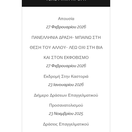
Απουσία
27 Φεβρουαρίου 2026
ΠΑΝΕΛΛΗΝΙΑ ΔΡΑΣΗ- ΜΠΑΙΝΩ ΣΤΗ
ΘΕΣΗ ΤΟΥ ΑΛΛΟΥ- ΛΕΩ ΟΧΙ ΣΤΗ ΒΙΑ
ΚΑΙ ΣΤΟΝ ΕΚΦΟΒΙΣΜΟ
27 Φεβρουαρίου 2026
Εκδρομή Στην Καστοριά
23 Ιανουαρίου 2026
Διήμερο Δράσεων Επαγγελματικού
Προσανατολισμού
23 Νοεμβρίου 2025
Δράσεις Επαγγελματικού