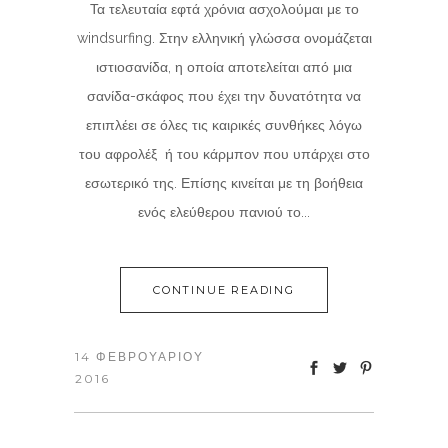
Τα τελευταία εφτά χρόνια ασχολούμαι με το
windsurfing. Στην ελληνική γλώσσα ονομάζεται
ιστιοσανίδα, η οποία αποτελείται από μια
σανίδα-σκάφος που έχει την δυνατότητα να
επιπλέει σε όλες τις καιρικές συνθήκες λόγω
του αφρολέξ ή του κάρμπον που υπάρχει στο
εσωτερικό της. Επίσης κινείται με τη βοήθεια
ενός ελεύθερου πανιού το...
CONTINUE READING
14 ΦΕΒΡΟΥΑΡΊΟΥ
2016