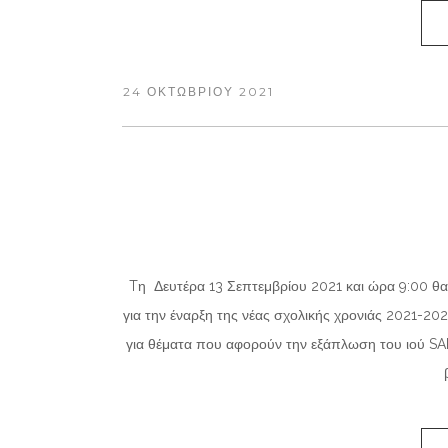
24 ΟΚΤΩΒΡΊΟΥ 2021
Tη Δευτέρα 13 Σεπτεμβρίου 2021 και ώρα 9:00 θα
για την έναρξη της νέας σχολικής χρονιάς 2021-
για θέματα που αφορούν την εξάπλωση του ιού SAR