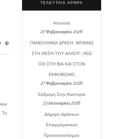
ΤΕΛΕΥΤΑΊΑ ΆΡΘΡΑ
Απουσία
27 Φεβρουαρίου 2026
ΠΑΝΕΛΛΗΝΙΑ ΔΡΑΣΗ- ΜΠΑΙΝΩ
ΣΤΗ ΘΕΣΗ ΤΟΥ ΑΛΛΟΥ- ΛΕΩ
ΟΧΙ ΣΤΗ ΒΙΑ ΚΑΙ ΣΤΟΝ
ΕΚΦΟΒΙΣΜΟ
27 Φεβρουαρίου 2026
Εκδρομή Στην Καστοριά
23 Ιανουαρίου 2026
ρίου
. Τη
Διήμερο Δράσεων
Επαγγελματικού
Προσανατολισμού