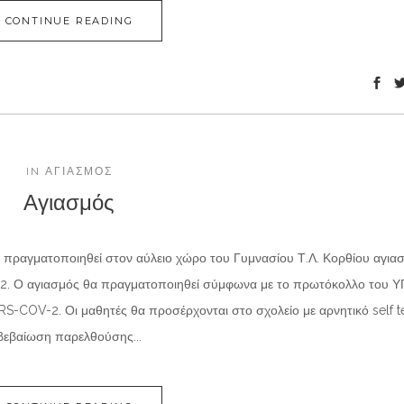
CONTINUE READING
IN
ΑΓΙΑΣΜΌΣ
Αγιασμός
 πραγματοποιηθεί στον αύλειο χώρο του Γυμνασίου Τ.Λ. Κορθίου αγια
2022. Ο αγιασμός θα πραγματοποιηθεί σύμφωνα με το πρωτόκολλο του 
S-COV-2. Οι μαθητές θα προσέρχονται στο σχολείο με αρνητικό self te
βεβαίωση παρελθούσης...