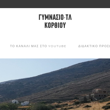
ΤΟ ΚΑΝΑΛΙ ΜΑΣ ΣΤΟ YOUTUBE
ΔΙΔΑΚΤΙΚΟ ΠΡΟΣ