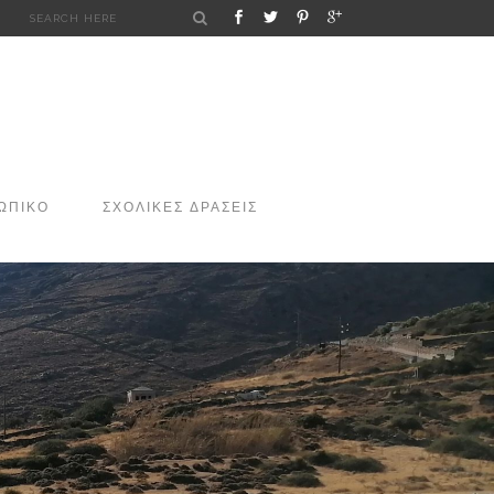
ΩΠΙΚΟ
ΣΧΟΛΙΚΕΣ ΔΡΑΣΕΙΣ