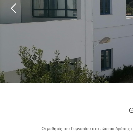
Θ
Οι μαθητές του Γυμνασίου στο πλαίσιο δράσης το