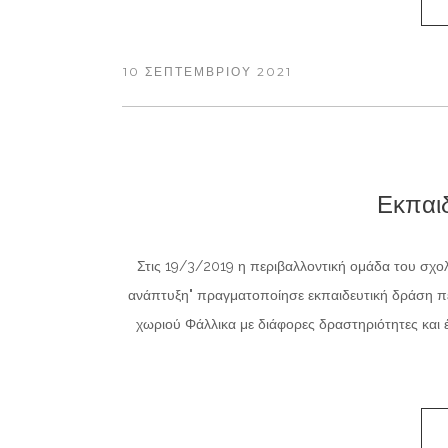
10 ΣΕΠΤΕΜΒΡΊΟΥ 2021
Εκπαιδ
Στις 19/3/2019 η περιβαλλοντική ομάδα του σχολ
ανάπτυξη" πραγματοποίησε εκπαιδευτική δράση πε
χωριού Φάλλικα με διάφορες δραστηριότητες και 