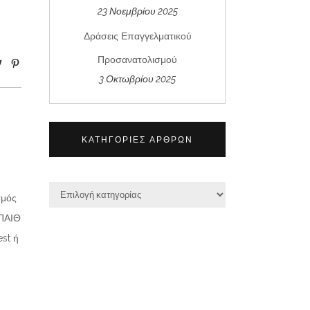
23 Νοεμβρίου 2025
Δράσεις Επαγγελματικού
Προσανατολισμού
3 Οκτωβρίου 2025
ΚΑΤΗΓΟΡΊΕΣ ΆΡΘΡΩΝ
σμός
ΥΠΑΙΘ
st ή