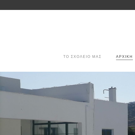
ΤΟ ΣΧΟΛΕΙΟ ΜΑΣ
ΑΡΧΙΚΗ