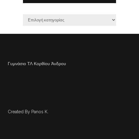
Γυμνάσιο ΤΛ Κορθίου Άνδρου
Created By Panos K.