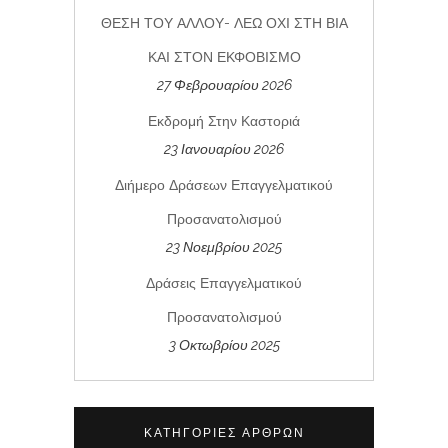
ΘΕΣΗ ΤΟΥ ΑΛΛΟΥ- ΛΕΩ ΟΧΙ ΣΤΗ ΒΙΑ
ΚΑΙ ΣΤΟΝ ΕΚΦΟΒΙΣΜΟ
27 Φεβρουαρίου 2026
Εκδρομή Στην Καστοριά
23 Ιανουαρίου 2026
Διήμερο Δράσεων Επαγγελματικού
Προσανατολισμού
23 Νοεμβρίου 2025
Δράσεις Επαγγελματικού
Προσανατολισμού
3 Οκτωβρίου 2025
ΚΑΤΗΓΟΡΊΕΣ ΆΡΘΡΩΝ