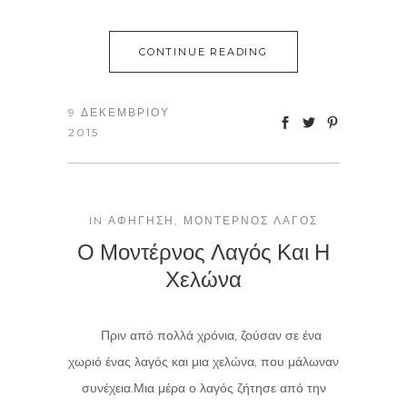
CONTINUE READING
9 ΔΕΚΕΜΒΡΊΟΥ
2015
IN
ΑΦΉΓΗΣΗ
,
ΜΟΝΤΈΡΝΟΣ ΛΑΓΌΣ
Ο Μοντέρνος Λαγός Και Η
Χελώνα
Πριν από πολλά χρόνια, ζούσαν σε ένα
χωριό ένας λαγός και μια χελώνα, που μάλωναν
συνέχεια.Μια μέρα ο λαγός ζήτησε από την