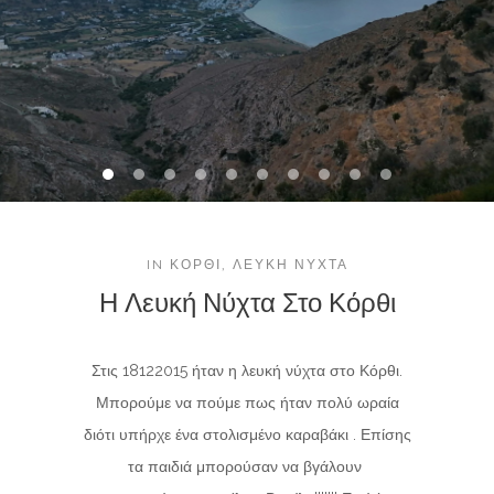
IN
ΚΌΡΘΙ
,
ΛΕΥΚΉ ΝΎΧΤΑ
Η Λευκή Νύχτα Στο Κόρθι
Στις 18122015 ήταν η λευκή νύχτα στο Κόρθι.
Μπορούμε να πούμε πως ήταν πολύ ωραία
διότι υπήρχε ένα στολισμένο καραβάκι . Επίσης
τα παιδιά μπορούσαν να βγάλουν