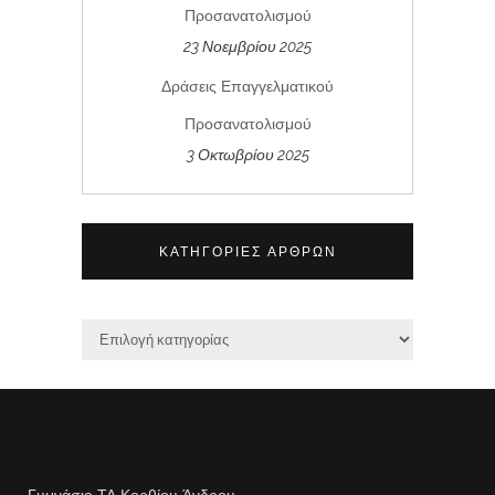
Προσανατολισμού
23 Νοεμβρίου 2025
Δράσεις Επαγγελματικού
Προσανατολισμού
3 Οκτωβρίου 2025
ΚΑΤΗΓΟΡΊΕΣ ΆΡΘΡΩΝ