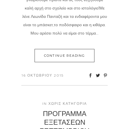
καλή αρχή στο σχολείο και στο ιστολόγιο!Με
λένε Λεωνίδα Πανταζή και τα ενδιαφέροντα μου
είναι το μπάσκετ,το ποδόσφαιρο και η κιθάρα.
Μου αρέσει πολύ να είμαι στο τέρμα...
CONTINUE READING
16 ΟΚΤΩΒΡΊΟΥ 2015
IN
ΧΩΡΊΣ ΚΑΤΗΓΟΡΊΑ
ΠΡΟΓΡΑΜΜΑ
ΕΞΕΤΑΣΕΩΝ