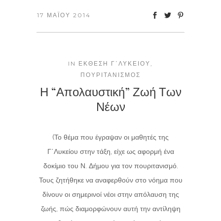
17 ΜΑΪ́ΟΥ 2014
IN
ΈΚΘΕΣΗ Γ΄ΛΥΚΕΊΟΥ
,
ΠΟΥΡΙΤΑΝΙΣΜΌΣ
Η “απολαυστική” Ζωή Των
Νέων
(Το θέμα που έγραψαν οι μαθητές της
Γ΄Λυκείου στην τάξη, είχε ως αφορμή ένα
δοκίμιο του Ν. Δήμου για τον πουριτανισμό.
Τους ζητήθηκε να αναφερθούν στο νόημα που
δίνουν οι σημερινοί νέοι στην απόλαυση της
ζωής, πώς διαμορφώνουν αυτή την αντίληψη