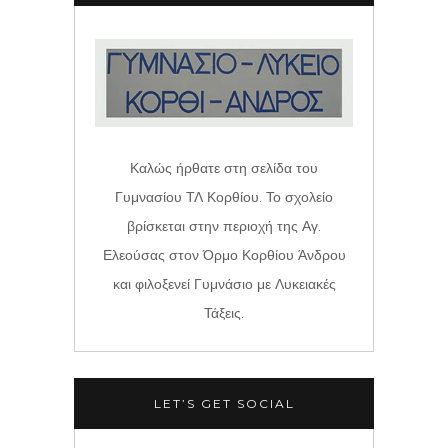
Καλώς ήρθατε στη σελίδα του
Γυμνασίου ΤΛ Κορθίου. Το σχολείο
βρίσκεται στην περιοχή της Αγ.
Ελεούσας στον Όρμο Κορθίου Άνδρου
και φιλοξενεί Γυμνάσιο με Λυκειακές
Τάξεις.
LET’S GET SOCIAL