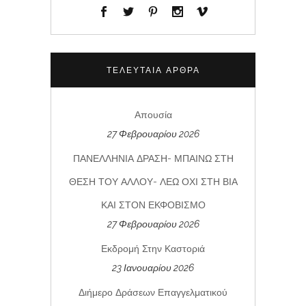
ΤΕΛΕΥΤΑΊΑ ΆΡΘΡΑ
Απουσία
27 Φεβρουαρίου 2026
ΠΑΝΕΛΛΗΝΙΑ ΔΡΑΣΗ- ΜΠΑΙΝΩ ΣΤΗ
ΘΕΣΗ ΤΟΥ ΑΛΛΟΥ- ΛΕΩ ΟΧΙ ΣΤΗ ΒΙΑ
ΚΑΙ ΣΤΟΝ ΕΚΦΟΒΙΣΜΟ
27 Φεβρουαρίου 2026
Εκδρομή Στην Καστοριά
23 Ιανουαρίου 2026
Διήμερο Δράσεων Επαγγελματικού