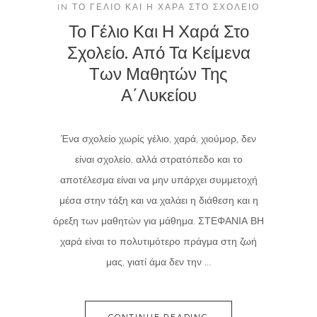
IN
ΤΟ ΓΈΛΙΟ ΚΑΙ Η ΧΑΡΆ ΣΤΟ ΣΧΟΛΕΊΟ
Το Γέλιο Και Η Χαρά Στο
Σχολείο. Από Τα Κείμενα
Των Μαθητών Της
Α΄Λυκείου
Ένα σχολείο χωρίς γέλιο, χαρά, χιούμορ, δεν
είναι σχολείο, αλλά στρατόπεδο και το
αποτέλεσμα είναι να μην υπάρχει συμμετοχή
μέσα στην τάξη και να χαλάει η διάθεση και η
όρεξη των μαθητών για μάθημα. ΣΤΕΦΑΝΙΑ ΒΗ
χαρά είναι το πολυτιμότερο πράγμα στη ζωή
μας, γιατί άμα δεν την ...