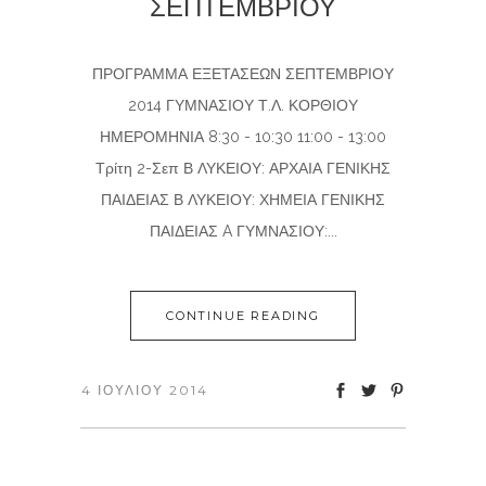
ΣΕΠΤΕΜΒΡΙΟΥ
ΠΡΟΓΡΑΜΜΑ ΕΞΕΤΑΣΕΩΝ ΣΕΠΤΕΜΒΡΙΟΥ
2014 ΓΥΜΝΑΣΙΟΥ Τ.Λ. ΚΟΡΘΙΟΥ
ΗΜΕΡΟΜΗΝΙΑ 8:30 - 10:30 11:00 - 13:00
Τρίτη 2-Σεπ Β ΛΥΚΕΙΟΥ: ΑΡΧΑΙΑ ΓΕΝΙΚΗΣ
ΠΑΙΔΕΙΑΣ Β ΛΥΚΕΙΟΥ: ΧΗΜΕΙΑ ΓΕΝΙΚΗΣ
ΠΑΙΔΕΙΑΣ A ΓΥΜΝΑΣΙΟΥ:...
CONTINUE READING
4 ΙΟΥΛΊΟΥ 2014